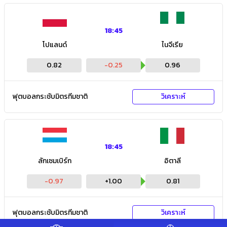
18:45
โปแลนด์
ไนจีเรีย
0.82
-0.25
0.96
ฟุตบอลกระชับมิตรทีมชาติ
วิเคราะห์
18:45
ลักเซมเบิร์ก
อิตาลี
-0.97
+
1.00
0.81
ฟุตบอลกระชับมิตรทีมชาติ
วิเคราะห์