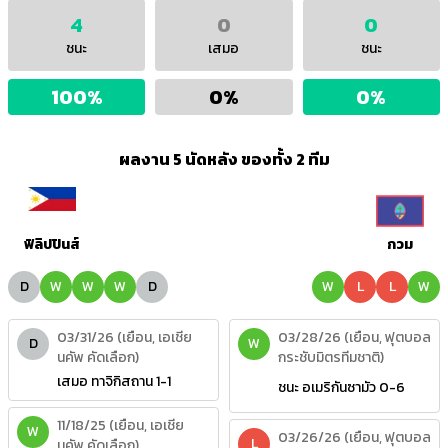
4
0
0
ชนะ
เสมอ
ชนะ
100
%
0
%
0
%
ผลงาน 5 นัดหลัง ของทั้ง 2 ทีม
ฟิลิปปินส์
กวม
D
W
W
W
D
W
L
L
W
03/31/26
(
เยือน
,
เอเชีย
03/28/26
(
เยือน
,
ฟุตบอล
D
W
นคัพ คัดเลือก
)
กระชับมิตรทีมชาติ
)
เสมอ
ทาจิกิสถาน
1
-
1
ชนะ
อเมริกันซามัว
0
-
6
11/18/25
(
เยือน
,
เอเชีย
W
03/26/26
(
เยือน
,
ฟุตบอล
L
นคัพ คัดเลือก
)