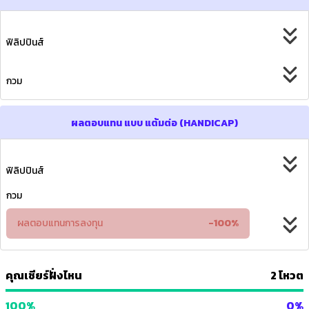
ฟิลิปปินส์
สกอร์รวม
ราคา
ยอดได้/เสีย
ยอดคงเหลือ
เป็นการเดิมพันทุกคู่เท่ากันหมด ที่
100 บาท
และ ทุกคู่ ปรับส่วนต่าง
กวม
ค่าน้ำทั้ง 2 ฝั่งให้เป็น
0%
สกอร์รวม
ราคา
ยอดได้/เสีย
ยอดคงเหลือ
เป็นการเดิมพันทุกคู่เท่ากันหมด ที่
100 บาท
และ ทุกคู่ ปรับส่วนต่าง
ผลตอบแทน แบบ แต้มต่อ (HANDICAP)
ค่าน้ำทั้ง 2 ฝั่งให้เป็น
0%
ฟิลิปปินส์
กวม
แต้มต่อ
ราคา
ยอดได้/เสีย
ยอดคงเหลือ
เป็นการเดิมพันทุกคู่เท่ากันหมด ที่
100 บาท
และ ทุกคู่ ปรับส่วนต่าง
ค่าน้ำทั้ง 2 ฝั่งให้เป็น
0%
ผลตอบแทนการลงทุน
-100%
แต้มต่อ
ราคา
ยอดได้/เสีย
ยอดคงเหลือ
เป็นการเดิมพันทุกคู่เท่ากันหมด ที่
100 บาท
และ ทุกคู่ ปรับส่วนต่าง
คุณเชียร์ฝั่งไหน
ค่าน้ำทั้ง 2 ฝั่งให้เป็น
0%
2 โหวต
+
2.00
0.78
-100
-100
6
1
100
%
0
%